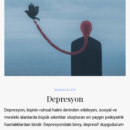
MAKALELER
Depresyon
Depresyon, kişinin ruhsal halini derinden etkileyen, sosyal ve
mesleki alanlarda büyük sıkıntılar oluşturan en yaygın psikiyatrik
hastalıklardan biridir. Depresyondaki birey, depresif duygudurum