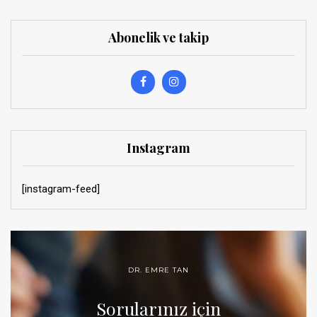
Abonelik ve takip
Instagram
[instagram-feed]
DR. EMRE TAN
Sorularınız için