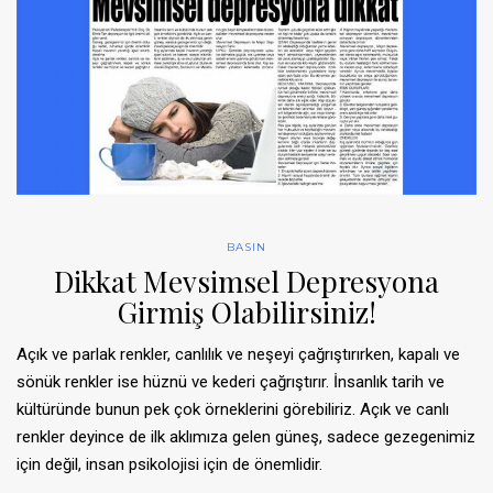
BASIN
Dikkat Mevsimsel Depresyona
Girmiş Olabilirsiniz!
Açık ve parlak renkler, canlılık ve neşeyi çağrıştırırken, kapalı ve
sönük renkler ise hüznü ve kederi çağrıştırır. İnsanlık tarih ve
kültüründe bunun pek çok örneklerini görebiliriz. Açık ve canlı
renkler deyince de ilk aklımıza gelen güneş, sadece gezegenimiz
için değil, insan psikolojisi için de önemlidir.