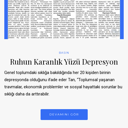
BASIN
Ruhun Karanlık Yüzü Depresyon
Genel toplumdaki sıklığa bakıldığında her 20 kişiden birinin
depresyonda olduğunu ifade eder Tan, “Toplumsal yaşanan
travmalar, ekonomik problemler ve sosyal hayattaki sorunlar bu
sıklığı daha da arttırabilir.
DEVAMINI GÖR