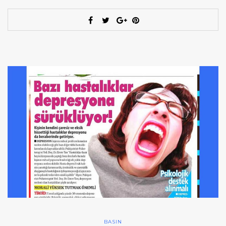
BASIN