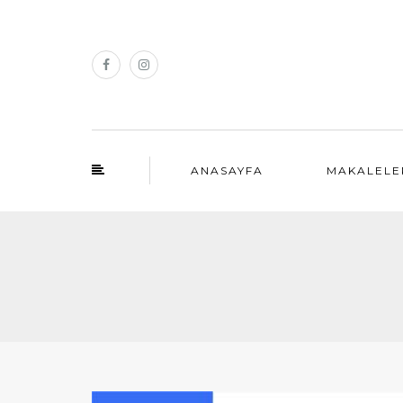
ANASAYFA
MAKALELE