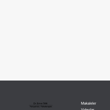
Makaleler
Videolar