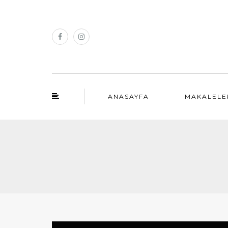
ANASAYFA
MAKALELE