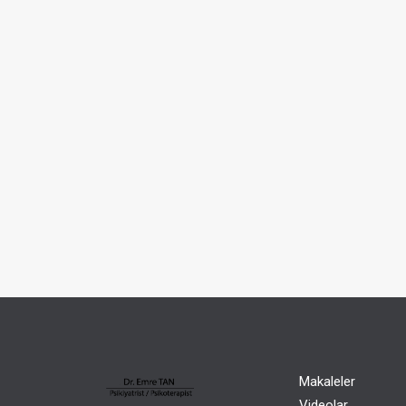
Makaleler
Videolar