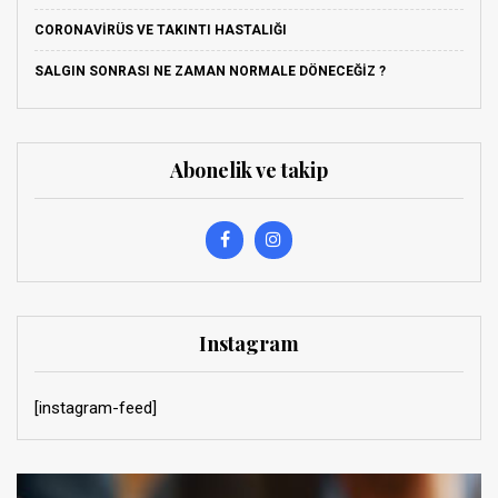
CORONAVIRÜS VE TAKINTI HASTALIĞI
SALGIN SONRASI NE ZAMAN NORMALE DÖNECEĞIZ ?
Abonelik ve takip
Instagram
[instagram-feed]