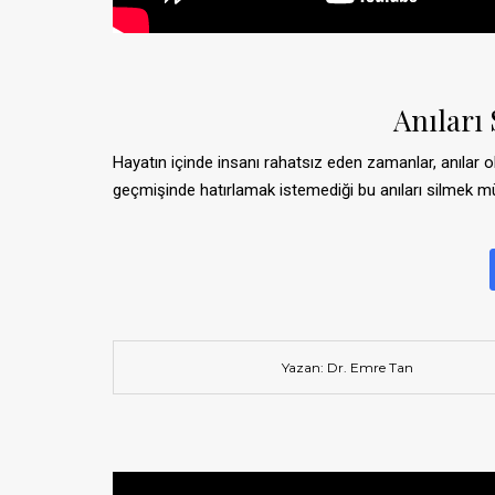
Anıları
Hayatın içinde insanı rahatsız eden zamanlar, anılar olab
geçmişinde hatırlamak istemediği bu anıları silmek
Yazan: Dr. Emre Tan