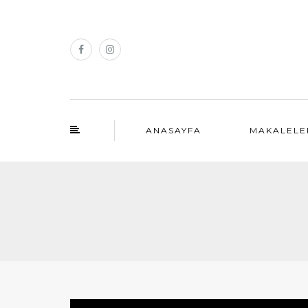
ANASAYFA
MAKALELE