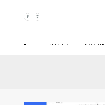
ANASAYFA
MAKALELE