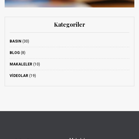
Kategoriler
BASIN
(30)
BLOG
(8)
MAKALELER
(10)
VIDEOLAR
(19)