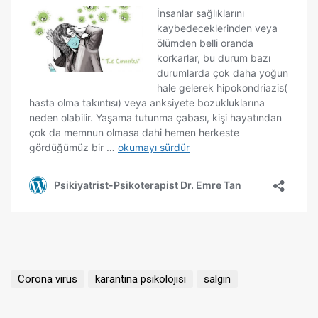
Corona virüs
karantina psikolojisi
salgın