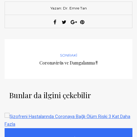
Yazan: Dr. Emre Tan
SONRAKI
Coronavirüs ve Damgalanma !!
Bunlar da ilgini çekebilir